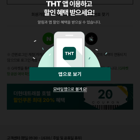
회원가입
아이디 찾기
비밀번호 찾기
※ 간편로그인 계정(카카오/네이버/애플)과 더현대트래블 계정 간의 예약이 연동되지
않으므로 로그인 계정 구분을 확인해주시기 바랍니다.
※ G마켓을 통해 예약한 항공권은 '나의 G마켓 > 항공권'에서 확인 가능합니다.
(G마켓
앱으로 보기
항공권 예약 확인하러 가기)
모바일웹으로 볼게요!
고객센터 (평일 09:00 ~ 16:00 / 주말 및 공휴일 휴무)