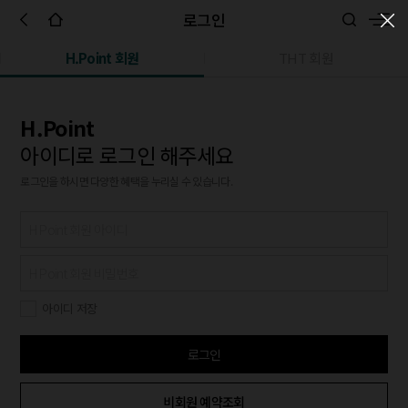
로그인
H.Point 회원
THT 회원
H.Point
아이디로 로그인 해주세요
로그인을 하시면 다양한 혜택을 누리실 수 있습니다.
아이디 저장
로그인
비회원 예약조회